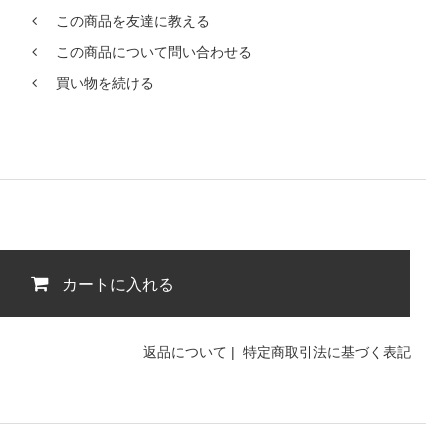
この商品を友達に教える
この商品について問い合わせる
買い物を続ける
カートに入れる
返品について
|
特定商取引法に基づく表記