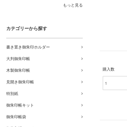
もっと見る
カテゴリーから探す
書き置き御朱印ホルダー
大判御朱印帳
購入数
木製御朱印帳
見開き御朱印帳
特別紙
御朱印帳キット
御朱印帳袋