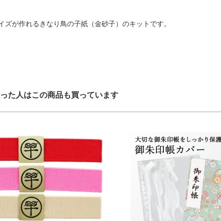
サイズが作れるきなり鳥の子紙（金砂子）のキットです。
った人はこの商品も買っています