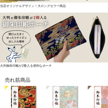
当店オリジナルデザイン！大ロングセラー商品
大判御朱印帳が2冊入る便利なポーチ
売れ筋商品