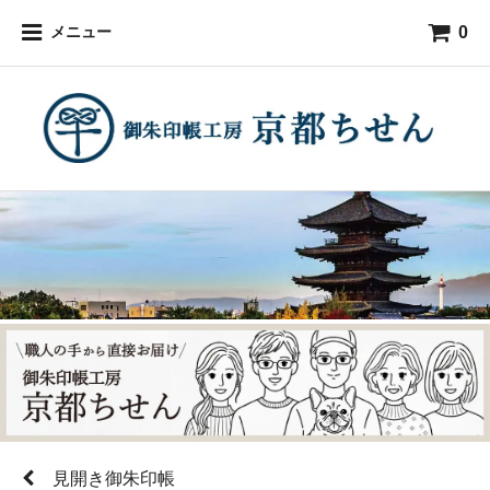
0
メニュー
見開き御朱印帳