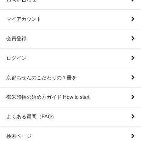
マイアカウント
会員登録
ログイン
京都ちせんのこだわりの１冊を
御朱印帳の始め方ガイド How to start!
よくある質問（FAQ）
検索ページ