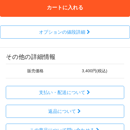
カートに入れる
オプションの値段詳細
その他の詳細情報
販売価格
3,400円(税込)
支払い・配送について
返品について