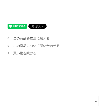
この商品を友達に教える
この商品について問い合わせる
買い物を続ける