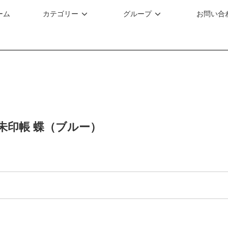
ーム
カテゴリー
グループ
お問い合
朱印帳 蝶（ブルー）