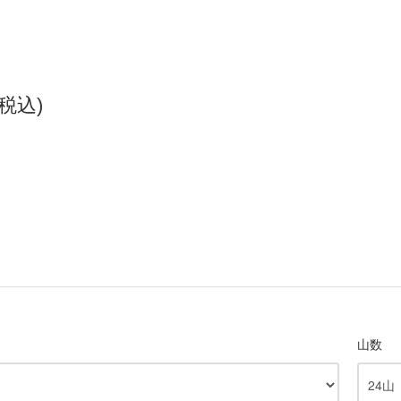
(税込)
山数