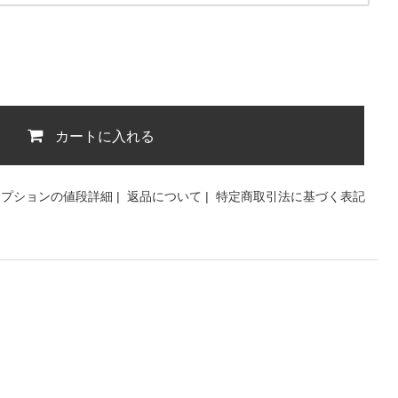
カートに入れる
オプションの値段詳細
|
返品について
|
特定商取引法に基づく表記