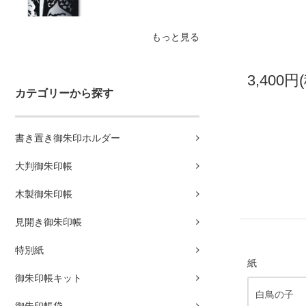
もっと見る
3,400円
カテゴリーから探す
書き置き御朱印ホルダー
大判御朱印帳
木製御朱印帳
見開き御朱印帳
特別紙
紙
御朱印帳キット