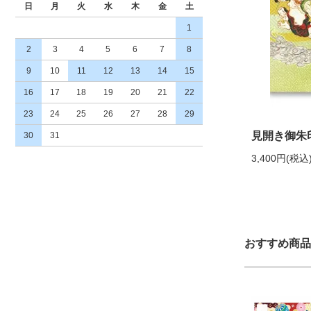
日
月
火
水
木
金
土
1
2
3
4
5
6
7
8
9
10
11
12
13
14
15
16
17
18
19
20
21
22
23
24
25
26
27
28
29
見開き御朱
30
31
3,400円(税込
おすすめ商品