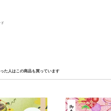
ンド
った人はこの商品も買っています