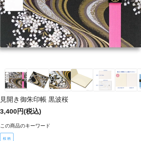
見開き御朱印帳 黒波桜
3,400円(税込)
この商品のキーワード
桜 柄