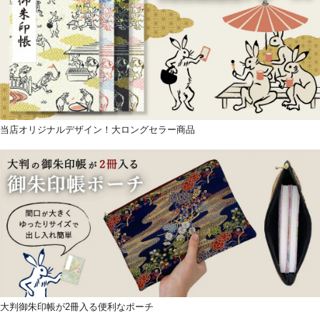
当店オリジナルデザイン！大ロングセラー商品
大判御朱印帳が2冊入る便利なポーチ