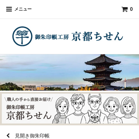
0
メニュー
見開き御朱印帳