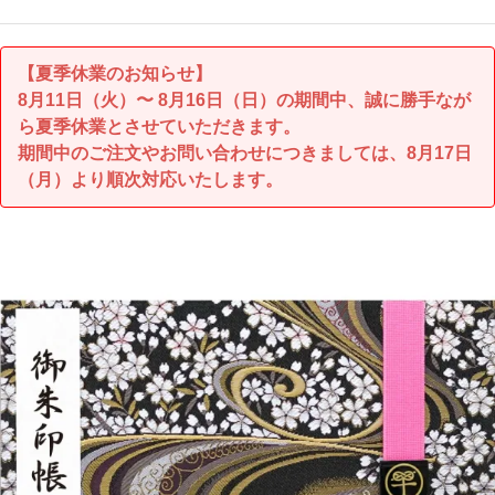
【夏季休業のお知らせ】
8月11日（火）〜 8月16日（日）の期間中、誠に勝手なが
ら夏季休業とさせていただきます。
期間中のご注文やお問い合わせにつきましては、8月17日
（月）より順次対応いたします。