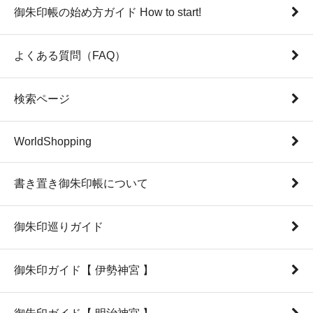
御朱印帳の始め方ガイド How to start!
よくある質問（FAQ）
検索ページ
WorldShopping
書き置き御朱印帳について
御朱印巡りガイド
御朱印ガイド【 伊勢神宮 】