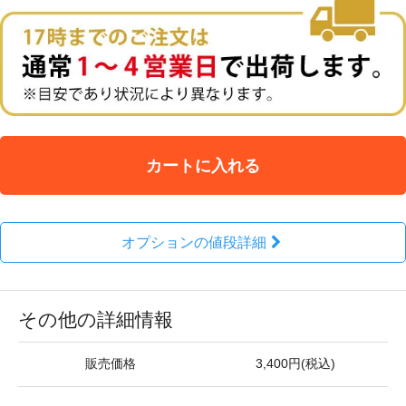
カートに入れる
オプションの値段詳細
その他の詳細情報
販売価格
3,400円(税込)