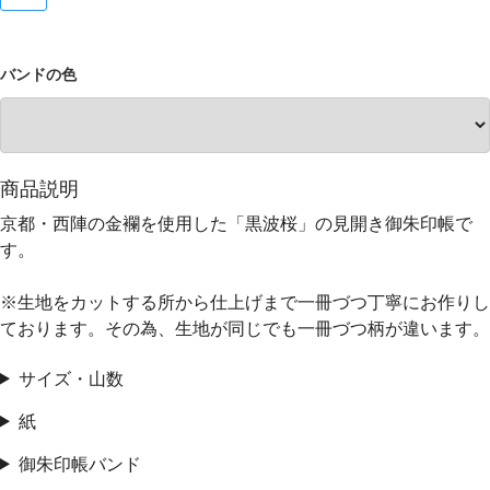
バンドの色
商品説明
京都・西陣の金襴を使用した「黒波桜」の見開き御朱印帳で
す。
※生地をカットする所から仕上げまで一冊づつ丁寧にお作りし
ております。その為、生地が同じでも一冊づつ柄が違います。
サイズ・山数
紙
御朱印帳バンド