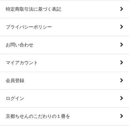
特定商取引法に基づく表記
プライバシーポリシー
お問い合わせ
マイアカウント
会員登録
ログイン
京都ちせんのこだわりの１冊を