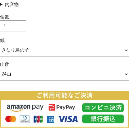
内容物
個数
紙
山数