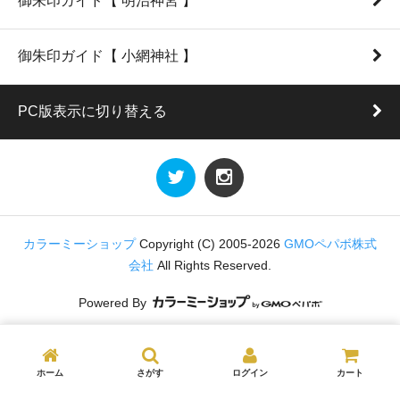
御朱印ガイド【 明治神宮 】
御朱印ガイド【 小網神社 】
PC版表示に切り替える
カラーミーショップ
Copyright (C) 2005-2026
GMOペパボ株式
会社
All Rights Reserved.
Powered By
ホーム
さがす
ログイン
カート