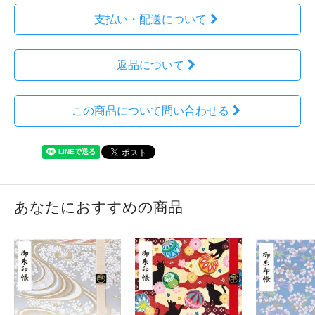
支払い・配送について
返品について
この商品について問い合わせる
あなたにおすすめの商品