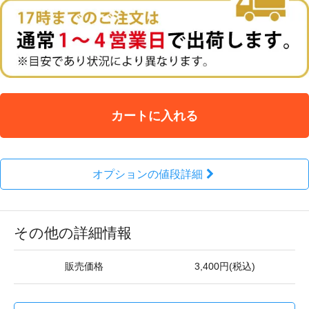
カートに入れる
オプションの値段詳細
その他の詳細情報
販売価格
3,400円(税込)