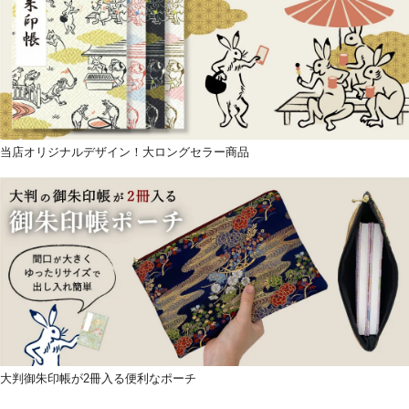
当店オリジナルデザイン！大ロングセラー商品
大判御朱印帳が2冊入る便利なポーチ