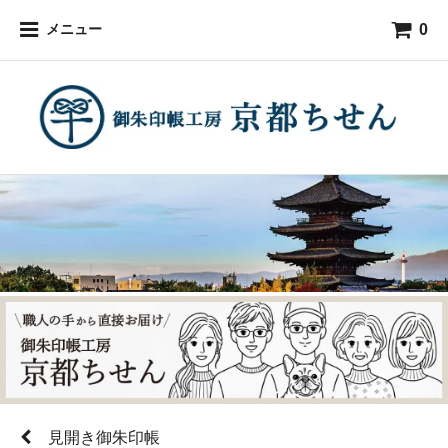
0
メニュー
見開き御朱印帳