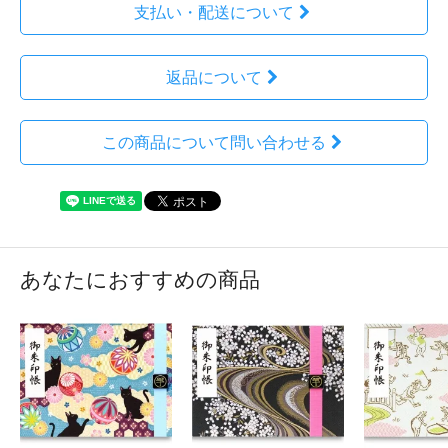
支払い・配送について
返品について
この商品について問い合わせる
あなたにおすすめの商品