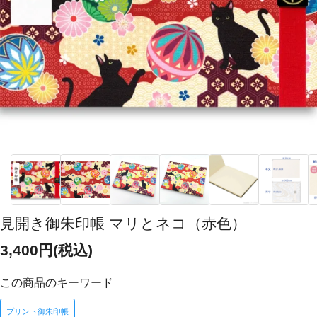
見開き御朱印帳 マリとネコ（赤色）
3,400円(税込)
この商品のキーワード
プリント御朱印帳