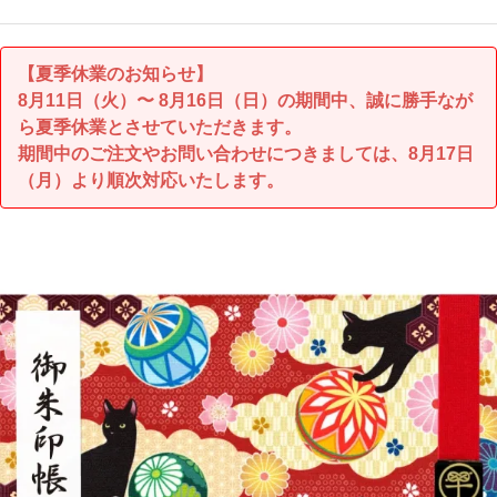
【夏季休業のお知らせ】
8月11日（火）〜 8月16日（日）の期間中、誠に勝手なが
ら夏季休業とさせていただきます。
期間中のご注文やお問い合わせにつきましては、8月17日
（月）より順次対応いたします。