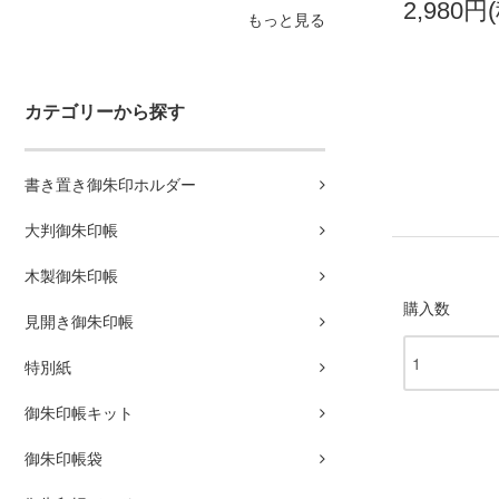
2,980円
もっと見る
カテゴリーから探す
書き置き御朱印ホルダー
大判御朱印帳
木製御朱印帳
購入数
見開き御朱印帳
特別紙
御朱印帳キット
御朱印帳袋