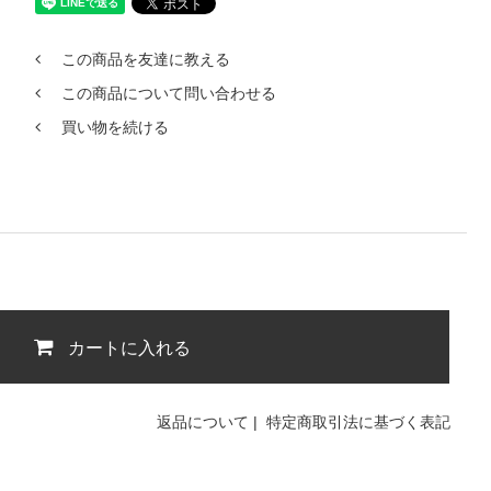
この商品を友達に教える
この商品について問い合わせる
買い物を続ける
カートに入れる
返品について
|
特定商取引法に基づく表記