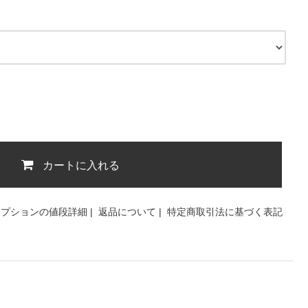
カートに入れる
オプションの値段詳細
|
返品について
|
特定商取引法に基づく表記