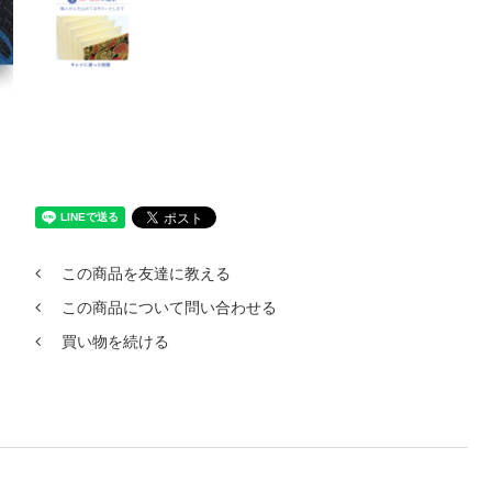
この商品を友達に教える
この商品について問い合わせる
買い物を続ける