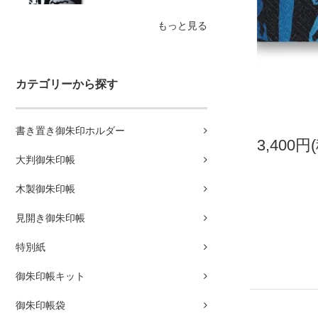
もっと見る
カテゴリーから探す
書き置き御朱印ホルダー
3,400円
大判御朱印帳
木製御朱印帳
見開き御朱印帳
特別紙
御朱印帳キット
御朱印帳袋