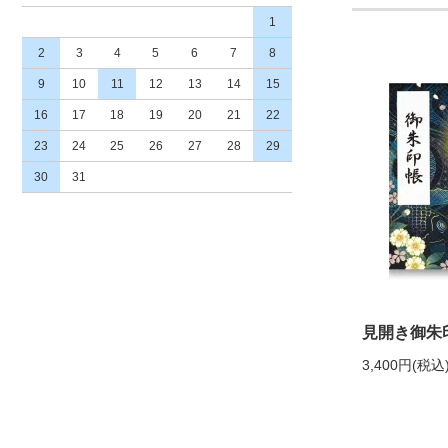
1
2
3
4
5
6
7
8
9
10
11
12
13
14
15
16
17
18
19
20
21
22
23
24
25
26
27
28
29
30
31
見開き御朱
3,400円(税込