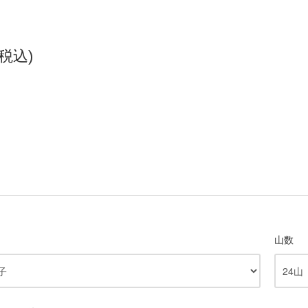
(税込)
山数