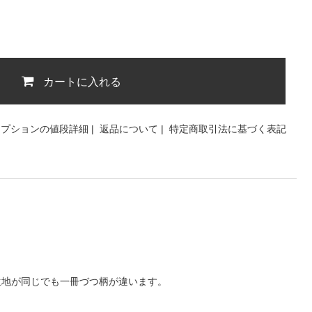
カートに入れる
オプションの値段詳細
|
返品について
|
特定商取引法に基づく表記
生地が同じでも一冊づつ柄が違います。