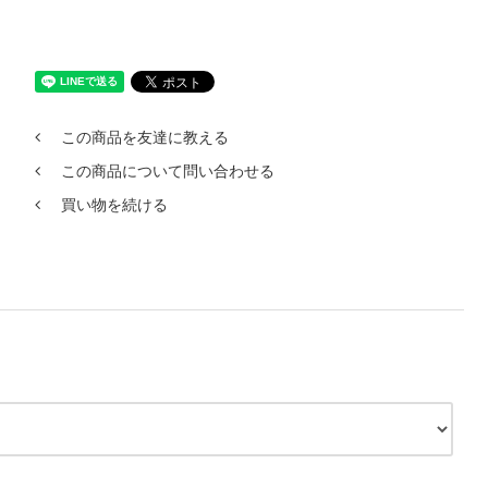
この商品を友達に教える
この商品について問い合わせる
買い物を続ける