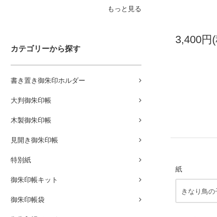
もっと見る
3,400円
カテゴリーから探す
書き置き御朱印ホルダー
大判御朱印帳
木製御朱印帳
見開き御朱印帳
特別紙
紙
御朱印帳キット
御朱印帳袋