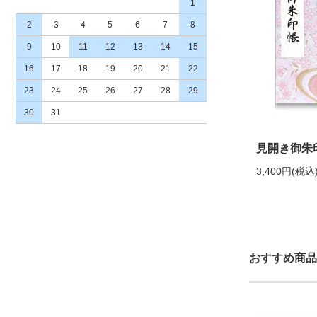
1
2
3
4
5
6
7
8
9
10
11
12
13
14
15
16
17
18
19
20
21
22
23
24
25
26
27
28
29
30
31
見開き御朱
3,400円(税込
おすすめ商品