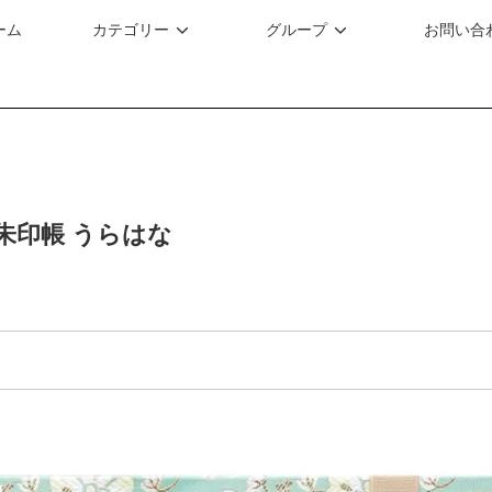
ーム
カテゴリー
グループ
お問い合
朱印帳 うらはな