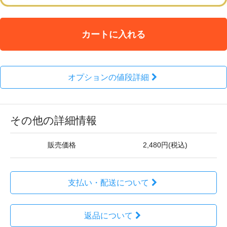
カートに入れる
オプションの値段詳細
その他の詳細情報
販売価格
2,480円(税込)
支払い・配送について
返品について