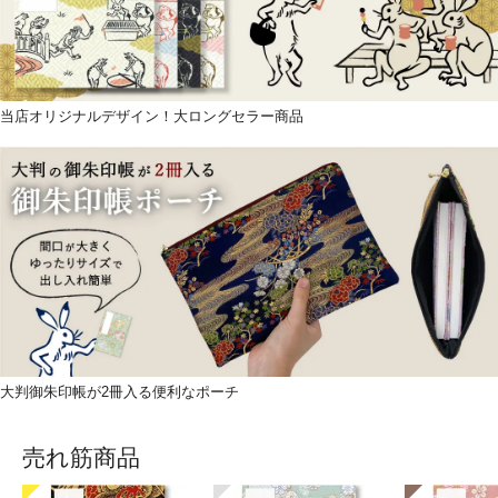
当店オリジナルデザイン！大ロングセラー商品
大判御朱印帳が2冊入る便利なポーチ
売れ筋商品