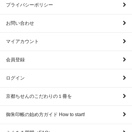
プライバシーポリシー
お問い合わせ
マイアカウント
会員登録
ログイン
京都ちせんのこだわりの１冊を
御朱印帳の始め方ガイド How to start!