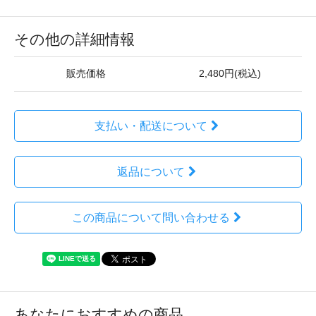
その他の詳細情報
販売価格
2,480円(税込)
支払い・配送について
返品について
この商品について問い合わせる
あなたにおすすめの商品