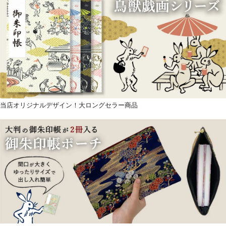
当店オリジナルデザイン！大ロングセラー商品