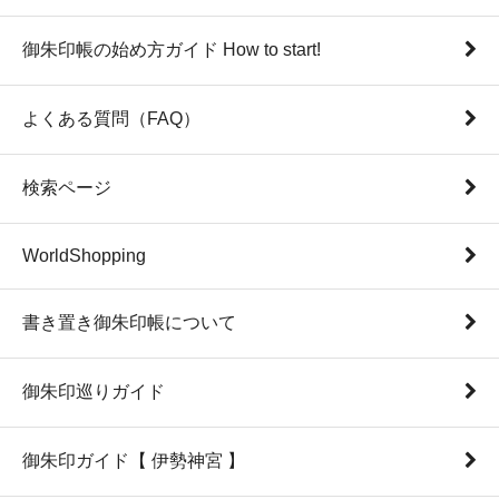
御朱印帳の始め方ガイド How to start!
よくある質問（FAQ）
検索ページ
WorldShopping
書き置き御朱印帳について
御朱印巡りガイド
御朱印ガイド【 伊勢神宮 】