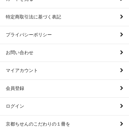
特定商取引法に基づく表記
プライバシーポリシー
お問い合わせ
マイアカウント
会員登録
ログイン
京都ちせんのこだわりの１冊を