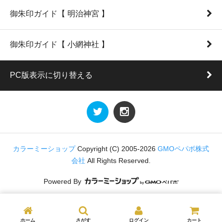
御朱印ガイド【 明治神宮 】
御朱印ガイド【 小網神社 】
PC版表示に切り替える
カラーミーショップ
Copyright (C) 2005-2026
GMOペパボ株式
会社
All Rights Reserved.
Powered By
ホーム
さがす
ログイン
カート