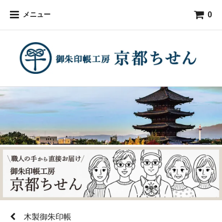
0
メニュー
木製御朱印帳