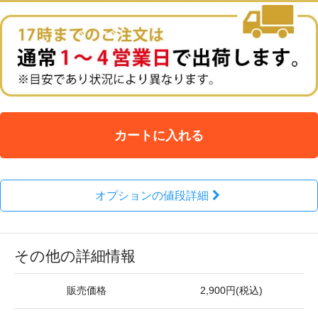
カートに入れる
オプションの値段詳細
その他の詳細情報
販売価格
2,900円(税込)