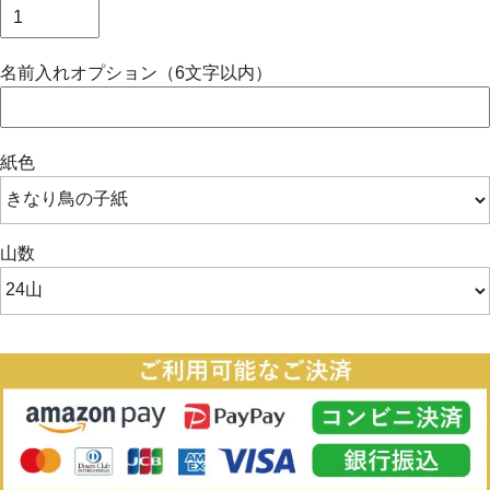
名前入れオプション（6文字以内）
紙色
山数