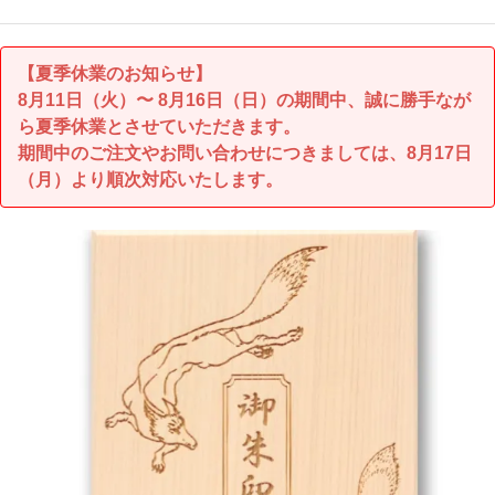
【夏季休業のお知らせ】
8月11日（火）〜 8月16日（日）の期間中、誠に勝手なが
ら夏季休業とさせていただきます。
期間中のご注文やお問い合わせにつきましては、8月17日
（月）より順次対応いたします。