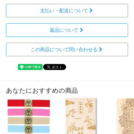
支払い・配送について
返品について
この商品について問い合わせる
あなたにおすすめの商品