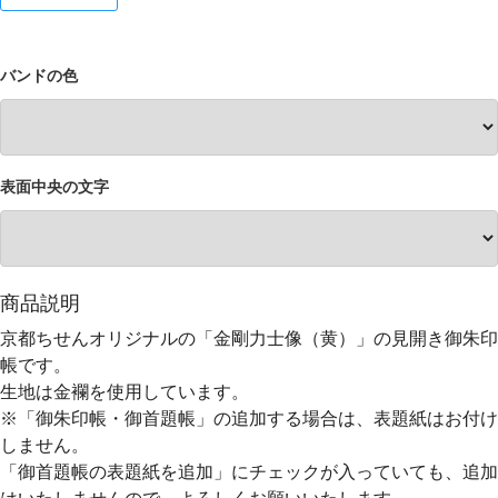
バンドの色
表面中央の文字
商品説明
京都ちせんオリジナルの「金剛力士像（黄）」の見開き御朱印
帳です。
生地は金襴を使用しています。
※「御朱印帳・御首題帳」の追加する場合は、表題紙はお付け
しません。
「御首題帳の表題紙を追加」にチェックが入っていても、追加