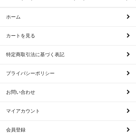
ホーム
カートを見る
特定商取引法に基づく表記
プライバシーポリシー
お問い合わせ
マイアカウント
会員登録