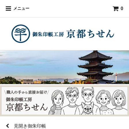
0
メニュー
見開き御朱印帳