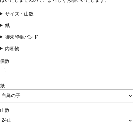
はいたしませんので、よろしくお願いいたします。
サイズ・山数
紙
御朱印帳バンド
内容物
個数
紙
山数