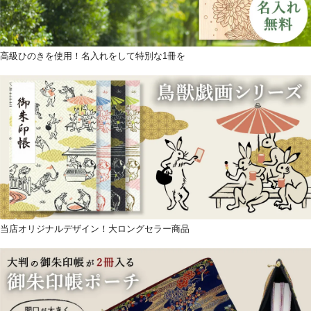
高級ひのきを使用！名入れをして特別な1冊を
当店オリジナルデザイン！大ロングセラー商品