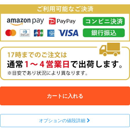
カートに入れる
オプションの値段詳細