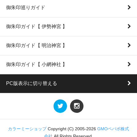
御朱印巡りガイド
御朱印ガイド【 伊勢神宮 】
御朱印ガイド【 明治神宮 】
御朱印ガイド【 小網神社 】
PC版表示に切り替える
カラーミーショップ
Copyright (C) 2005-2026
GMOペパボ株式
会社
All Rights Reserved.