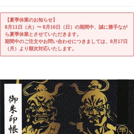
【夏季休業のお知らせ】
8月11日（火）〜 8月16日（日）の期間中、誠に勝手なが
ら夏季休業とさせていただきます。
期間中のご注文やお問い合わせにつきましては、8月17日
（月）より順次対応いたします。