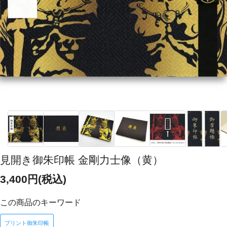
見開き御朱印帳 金剛力士像（黄）
3,400円(税込)
この商品のキーワード
プリント御朱印帳