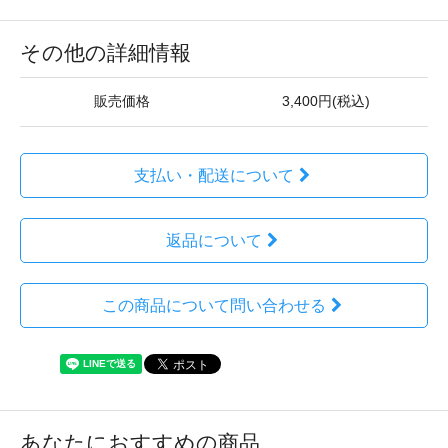
その他の詳細情報
販売価格
3,400円(税込)
支払い・配送について
返品について
この商品について問い合わせる
あなたにおすすめの商品