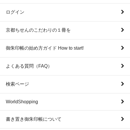
ログイン
京都ちせんのこだわりの１冊を
御朱印帳の始め方ガイド How to start!
よくある質問（FAQ）
検索ページ
WorldShopping
書き置き御朱印帳について