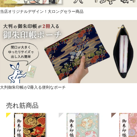
当店オリジナルデザイン！大ロングセラー商品
大判御朱印帳が2冊入る便利なポーチ
売れ筋商品