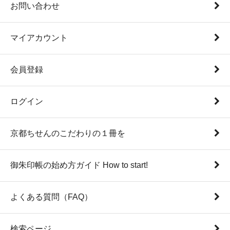
お問い合わせ
マイアカウント
会員登録
ログイン
京都ちせんのこだわりの１冊を
御朱印帳の始め方ガイド How to start!
よくある質問（FAQ）
検索ページ