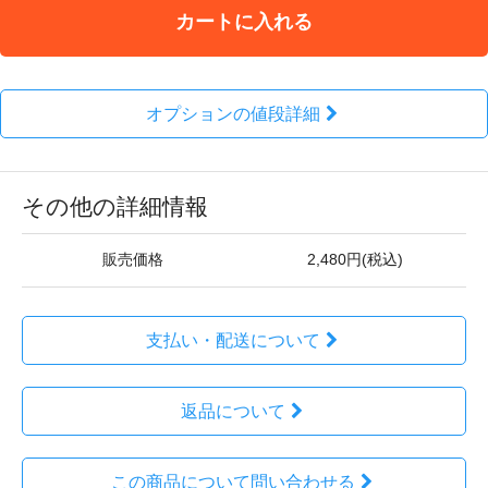
カートに入れる
オプションの値段詳細
その他の詳細情報
販売価格
2,480円(税込)
支払い・配送について
返品について
この商品について問い合わせる