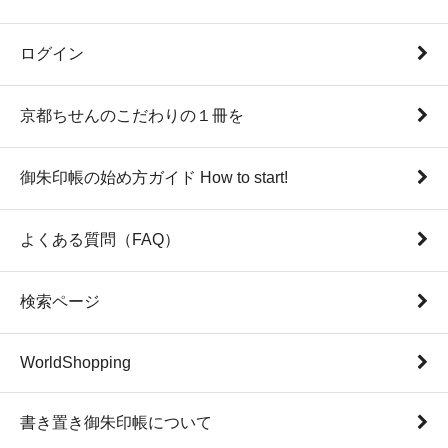
ログイン
京都ちせんのこだわりの１冊を
御朱印帳の始め方ガイド How to start!
よくある質問（FAQ）
検索ページ
WorldShopping
書き置き御朱印帳について