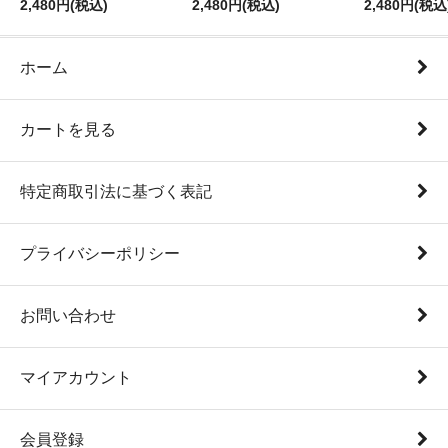
2,480円(税込)
2,480円(税込)
2,480円(税込
ホーム
カートを見る
特定商取引法に基づく表記
プライバシーポリシー
お問い合わせ
マイアカウント
会員登録