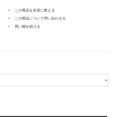
この商品を友達に教える
この商品について問い合わせる
買い物を続ける