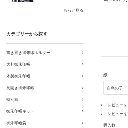
もっと見る
カテゴリーから探す
書き置き御朱印ホルダー
大判御朱印帳
紙
木製御朱印帳
見開き御朱印帳
特別紙
レビューを見
御朱印帳キット
レビューを
御朱印帳袋
購入数